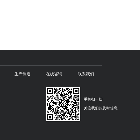
生产制造
在线咨询
联系我们
手机扫一扫
关注我们的及时信息