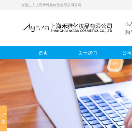
欢迎进入上海禾雅化妆品有限公司官网！
以
和
首页
关于我们
公司